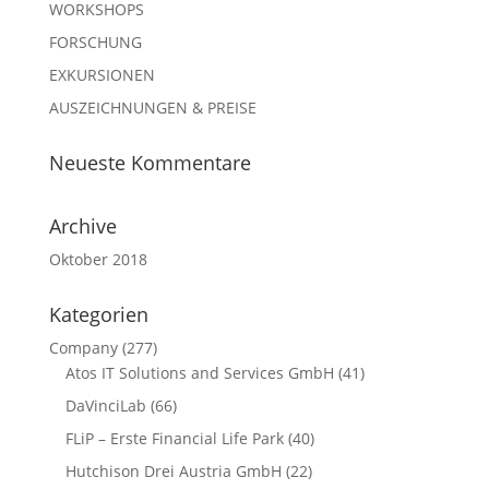
WORKSHOPS
FORSCHUNG
EXKURSIONEN
AUSZEICHNUNGEN & PREISE
Neueste Kommentare
Archive
Oktober 2018
Kategorien
Company
(277)
Atos IT Solutions and Services GmbH
(41)
DaVinciLab
(66)
FLiP – Erste Financial Life Park
(40)
Hutchison Drei Austria GmbH
(22)