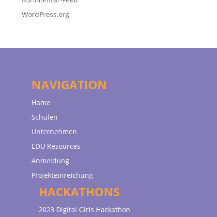
WordPress.org
NAVIGATION
Home
Schulen
Unternehmen
EDU Resources
Anmeldung
Projekteinreichung
HACKATHONS
2023 Digital Girls Hackathon