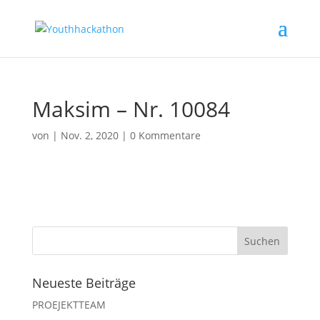
Maksim – Nr. 10084
von
|
Nov. 2, 2020
|
0 Kommentare
Neueste Beiträge
PROEJEKTTEAM