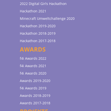
2022 Digital Girls Hackathon
Hackathon 2021
Minecraft Umweltchallenge 2020
Hackathon 2019-2020
Hackathon 2018-2019
Hackathon 2017-2018
AWARDS
f4i Awards 2022
f4i Awards 2021
f4i Awards 2020
Awards 2019-2020
f4i Awards 2019
Awards 2018-2019
Awards 2017-2018