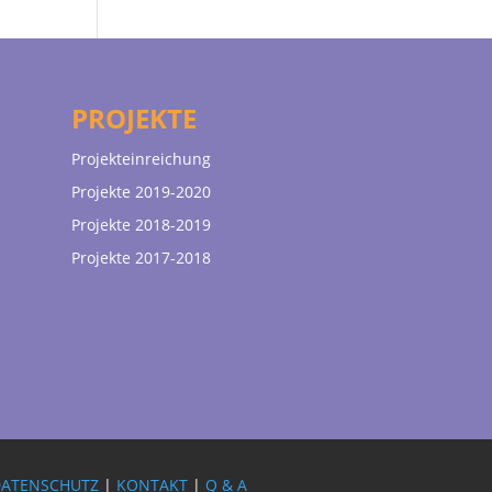
PROJEKTE
Projekteinreichung
Projekte 2019-2020
Projekte 2018-2019
Projekte 2017-2018
DATENSCHUTZ
|
KONTAKT
|
Q & A