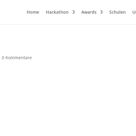
Home
Hackathon
Awards
Schulen
U
|
0 Kommentare