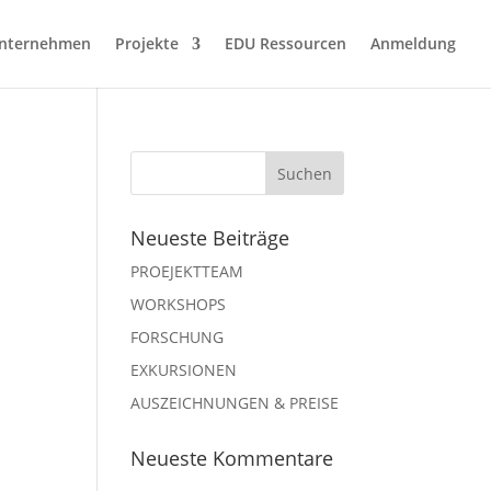
nternehmen
Projekte
EDU Ressourcen
Anmeldung
Neueste Beiträge
PROEJEKTTEAM
WORKSHOPS
FORSCHUNG
EXKURSIONEN
AUSZEICHNUNGEN & PREISE
Neueste Kommentare