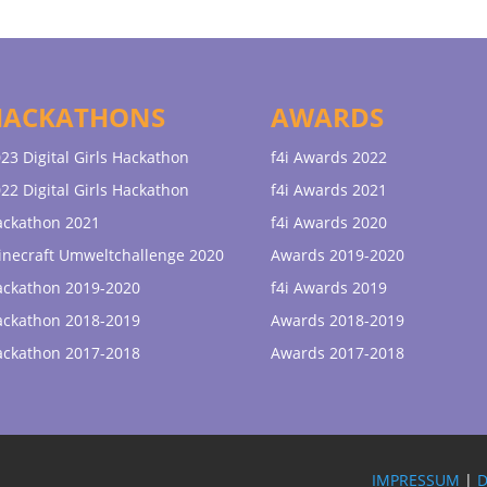
HACKATHONS
AWARDS
23 Digital Girls Hackathon
f4i Awards 2022
22 Digital Girls Hackathon
f4i Awards 2021
ackathon 2021
f4i Awards 2020
necraft Umweltchallenge 2020
Awards 2019-2020
ackathon 2019-2020
f4i Awards 2019
ackathon 2018-2019
Awards 2018-2019
ackathon 2017-2018
Awards 2017-2018
IMPRESSUM
|