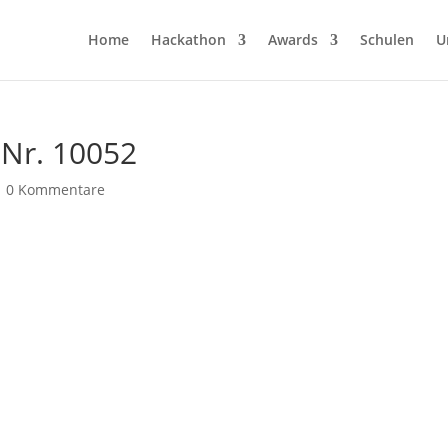
Home
Hackathon
Awards
Schulen
U
Nr. 10052
|
0 Kommentare