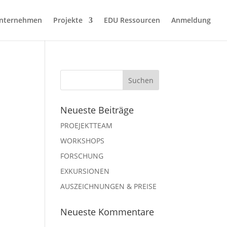
nternehmen
Projekte
EDU Ressourcen
Anmeldung
Neueste Beiträge
PROEJEKTTEAM
WORKSHOPS
FORSCHUNG
EXKURSIONEN
AUSZEICHNUNGEN & PREISE
Neueste Kommentare