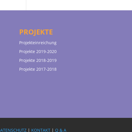
PROJEKTE
Projekteinreichung
Projekte 2019-2020
Projekte 2018-2019
Projekte 2017-2018
DATENSCHUTZ
|
KONTAKT
|
Q & A