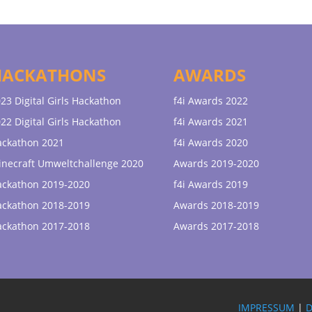
HACKATHONS
AWARDS
23 Digital Girls Hackathon
f4i Awards 2022
22 Digital Girls Hackathon
f4i Awards 2021
ackathon 2021
f4i Awards 2020
necraft Umweltchallenge 2020
Awards 2019-2020
ackathon 2019-2020
f4i Awards 2019
ackathon 2018-2019
Awards 2018-2019
ackathon 2017-2018
Awards 2017-2018
IMPRESSUM
|