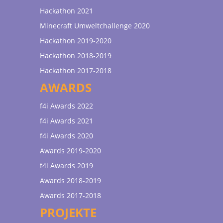
Hackathon 2021
Minecraft Umweltchallenge 2020
Hackathon 2019-2020
Hackathon 2018-2019
Hackathon 2017-2018
AWARDS
f4i Awards 2022
f4i Awards 2021
f4i Awards 2020
Awards 2019-2020
f4i Awards 2019
Awards 2018-2019
Awards 2017-2018
PROJEKTE