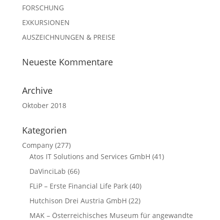
FORSCHUNG
EXKURSIONEN
AUSZEICHNUNGEN & PREISE
Neueste Kommentare
Archive
Oktober 2018
Kategorien
Company
(277)
Atos IT Solutions and Services GmbH
(41)
DaVinciLab
(66)
FLiP – Erste Financial Life Park
(40)
Hutchison Drei Austria GmbH
(22)
MAK – Österreichisches Museum für angewandte