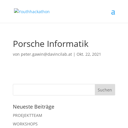
Porsche Informatik
von
peter.gawin@davincilab.at
|
Okt. 22, 2021
Neueste Beiträge
PROEJEKTTEAM
WORKSHOPS