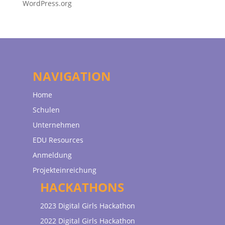
WordPress.org
NAVIGATION
Home
Schulen
Unternehmen
EDU Resources
Anmeldung
Projekteinreichung
HACKATHONS
2023 Digital Girls Hackathon
2022 Digital Girls Hackathon