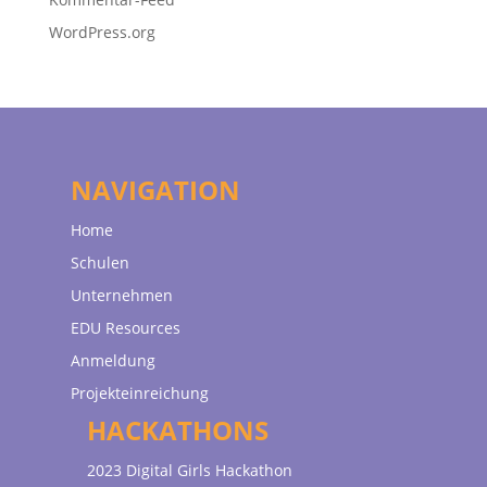
WordPress.org
NAVIGATION
Home
Schulen
Unternehmen
EDU Resources
Anmeldung
Projekteinreichung
HACKATHONS
2023 Digital Girls Hackathon