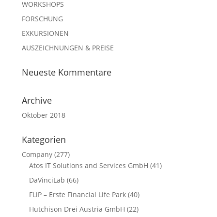
WORKSHOPS
FORSCHUNG
EXKURSIONEN
AUSZEICHNUNGEN & PREISE
Neueste Kommentare
Archive
Oktober 2018
Kategorien
Company
(277)
Atos IT Solutions and Services GmbH
(41)
DaVinciLab
(66)
FLiP – Erste Financial Life Park
(40)
Hutchison Drei Austria GmbH
(22)