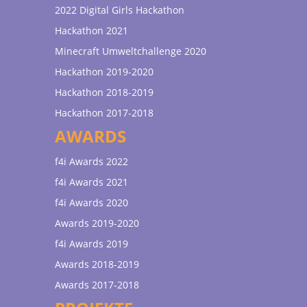
2022 Digital Girls Hackathon
Hackathon 2021
Minecraft Umweltchallenge 2020
Hackathon 2019-2020
Hackathon 2018-2019
Hackathon 2017-2018
AWARDS
f4i Awards 2022
f4i Awards 2021
f4i Awards 2020
Awards 2019-2020
f4i Awards 2019
Awards 2018-2019
Awards 2017-2018