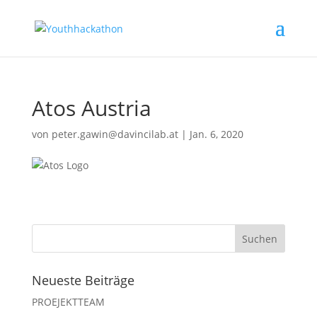
Atos Austria
von
peter.gawin@davincilab.at
|
Jan. 6, 2020
Neueste Beiträge
PROEJEKTTEAM