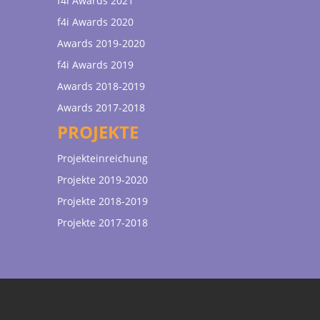
f4i Awards 2021
f4i Awards 2020
Awards 2019-2020
f4i Awards 2019
Awards 2018-2019
Awards 2017-2018
PROJEKTE
Projekteinreichung
Projekte 2019-2020
Projekte 2018-2019
Projekte 2017-2018