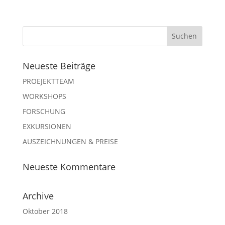
Neueste Beiträge
PROEJEKTTEAM
WORKSHOPS
FORSCHUNG
EXKURSIONEN
AUSZEICHNUNGEN & PREISE
Neueste Kommentare
Archive
Oktober 2018