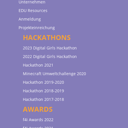
Unternehmen
EDU Resources
Anmeldung
Projekteinreichung
HACKATHONS
2023 Digital Girls Hackathon
2022 Digital Girls Hackathon
Hackathon 2021
Minecraft Umweltchallenge 2020
Hackathon 2019-2020
Hackathon 2018-2019
Hackathon 2017-2018
AWARDS
f4i Awards 2022