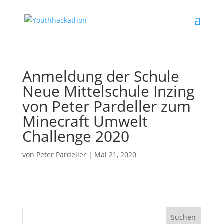
Anmeldung der Schule
Neue Mittelschule Inzing
von Peter Pardeller zum
Minecraft Umwelt
Challenge 2020
von
Peter Pardeller
|
Mai 21, 2020