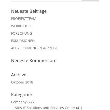
Neueste Beiträge
PROEJEKTTEAM
WORKSHOPS
FORSCHUNG
EXKURSIONEN
AUSZEICHNUNGEN & PREISE
Neueste Kommentare
Archive
Oktober 2018
Kategorien
Company
(277)
Atos IT Solutions and Services GmbH
(41)