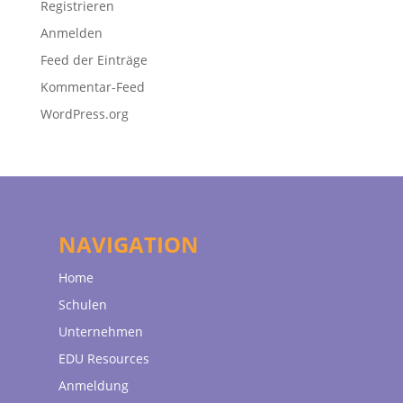
Registrieren
Anmelden
Feed der Einträge
Kommentar-Feed
WordPress.org
NAVIGATION
Home
Schulen
Unternehmen
EDU Resources
Anmeldung