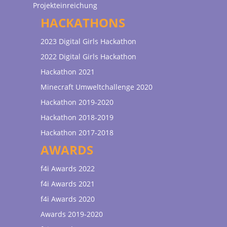
Projekteinreichung
HACKATHONS
2023 Digital Girls Hackathon
2022 Digital Girls Hackathon
Hackathon 2021
Minecraft Umweltchallenge 2020
Hackathon 2019-2020
Hackathon 2018-2019
Hackathon 2017-2018
AWARDS
f4i Awards 2022
f4i Awards 2021
f4i Awards 2020
Awards 2019-2020