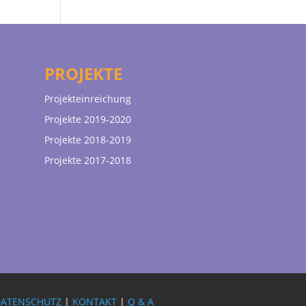
PROJEKTE
Projekteinreichung
Projekte 2019-2020
Projekte 2018-2019
Projekte 2017-2018
DATENSCHUTZ
|
KONTAKT
|
Q & A