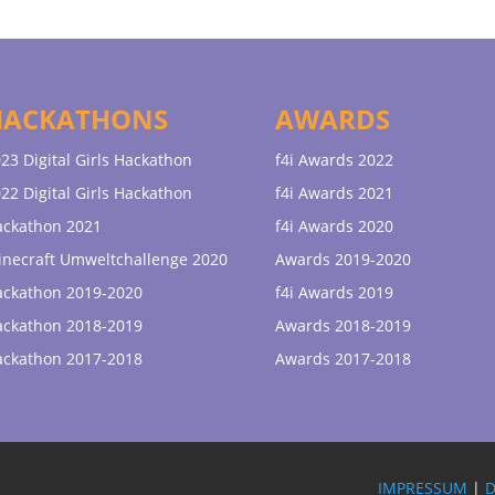
HACKATHONS
AWARDS
23 Digital Girls Hackathon
f4i Awards 2022
22 Digital Girls Hackathon
f4i Awards 2021
ackathon 2021
f4i Awards 2020
necraft Umweltchallenge 2020
Awards 2019-2020
ackathon 2019-2020
f4i Awards 2019
ackathon 2018-2019
Awards 2018-2019
ackathon 2017-2018
Awards 2017-2018
IMPRESSUM
|