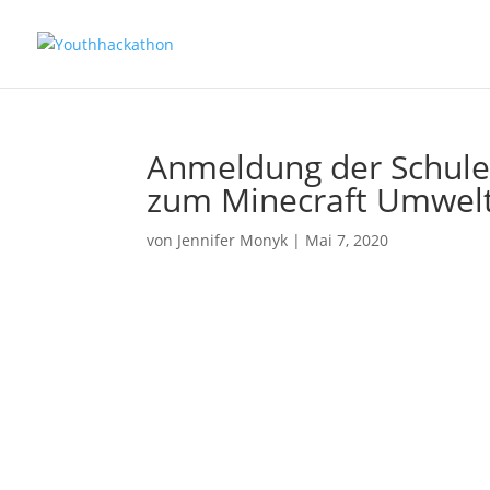
Anmeldung der Schule 
zum Minecraft Umwelt
von
Jennifer Monyk
|
Mai 7, 2020