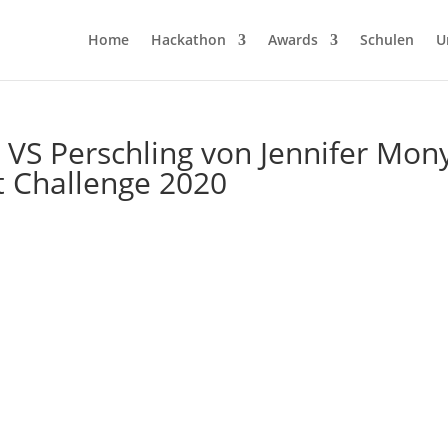
Home
Hackathon
Awards
Schulen
U
VS Perschling von Jennifer Mon
 Challenge 2020