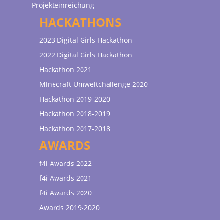
Projekteinreichung
HACKATHONS
2023 Digital Girls Hackathon
2022 Digital Girls Hackathon
Hackathon 2021
Minecraft Umweltchallenge 2020
Hackathon 2019-2020
Hackathon 2018-2019
Hackathon 2017-2018
AWARDS
f4i Awards 2022
f4i Awards 2021
f4i Awards 2020
Awards 2019-2020