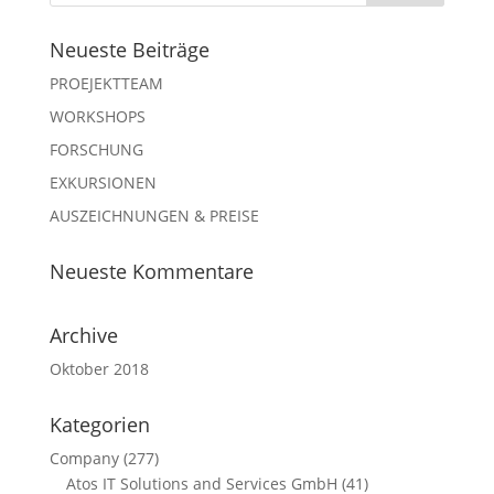
Neueste Beiträge
PROEJEKTTEAM
WORKSHOPS
FORSCHUNG
EXKURSIONEN
AUSZEICHNUNGEN & PREISE
Neueste Kommentare
Archive
Oktober 2018
Kategorien
Company
(277)
Atos IT Solutions and Services GmbH
(41)