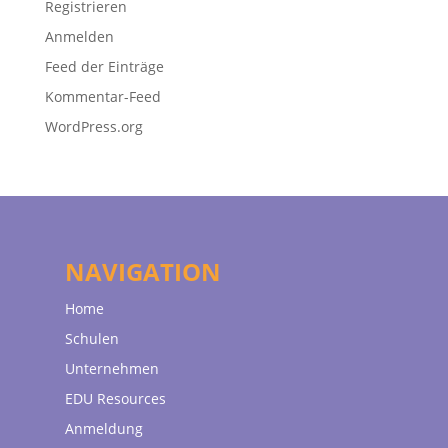
Registrieren
Anmelden
Feed der Einträge
Kommentar-Feed
WordPress.org
NAVIGATION
Home
Schulen
Unternehmen
EDU Resources
Anmeldung