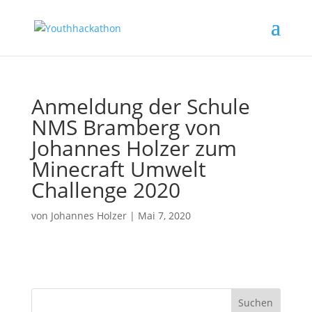
Anmeldung der Schule
NMS Bramberg von
Johannes Holzer zum
Minecraft Umwelt
Challenge 2020
von
Johannes Holzer
|
Mai 7, 2020