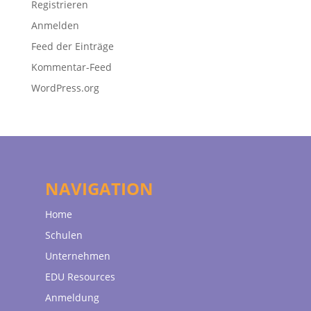
Registrieren
Anmelden
Feed der Einträge
Kommentar-Feed
WordPress.org
NAVIGATION
Home
Schulen
Unternehmen
EDU Resources
Anmeldung