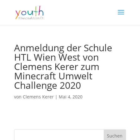
Anmeldung der Schule
HTL Wien West von
Clemens Kerer zum
Minecraft Umwelt
Challenge 2020
von
Clemens Kerer
|
Mai 4, 2020