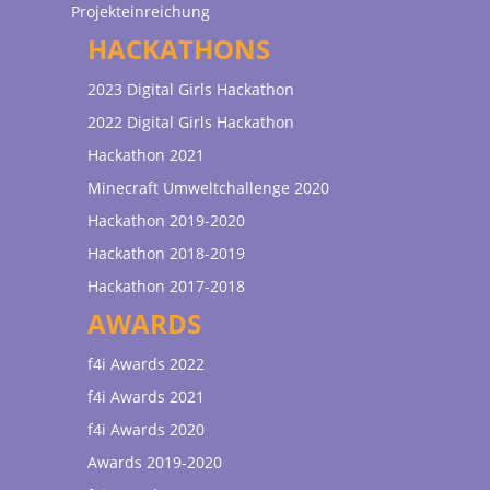
Projekteinreichung
HACKATHONS
2023 Digital Girls Hackathon
2022 Digital Girls Hackathon
Hackathon 2021
Minecraft Umweltchallenge 2020
Hackathon 2019-2020
Hackathon 2018-2019
Hackathon 2017-2018
AWARDS
f4i Awards 2022
f4i Awards 2021
f4i Awards 2020
Awards 2019-2020