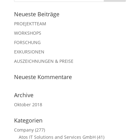
Neueste Beiträge
PROEJEKTTEAM
WORKSHOPS
FORSCHUNG
EXKURSIONEN
AUSZEICHNUNGEN & PREISE
Neueste Kommentare
Archive
Oktober 2018
Kategorien
Company
(277)
Atos IT Solutions and Services GmbH
(41)