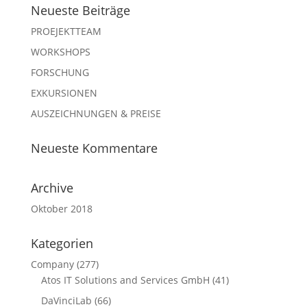
Neueste Beiträge
PROEJEKTTEAM
WORKSHOPS
FORSCHUNG
EXKURSIONEN
AUSZEICHNUNGEN & PREISE
Neueste Kommentare
Archive
Oktober 2018
Kategorien
Company
(277)
Atos IT Solutions and Services GmbH
(41)
DaVinciLab
(66)