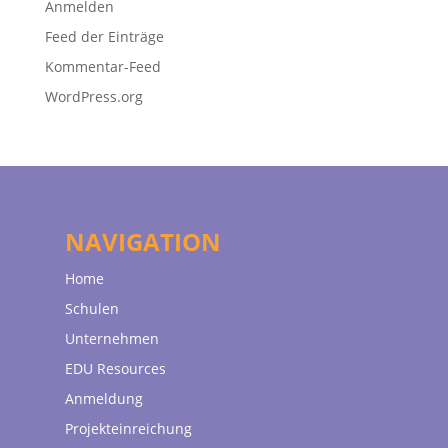
Anmelden
Feed der Einträge
Kommentar-Feed
WordPress.org
NAVIGATION
Home
Schulen
Unternehmen
EDU Resources
Anmeldung
Projekteinreichung