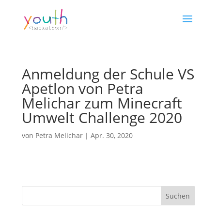
Anmeldung der Schule VS
Apetlon von Petra
Melichar zum Minecraft
Umwelt Challenge 2020
von
Petra Melichar
|
Apr. 30, 2020