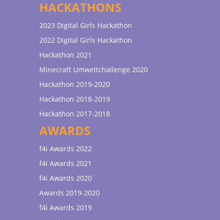
HACKATHONS
2023 Digital Girls Hackathon
2022 Digital Girls Hackathon
Hackathon 2021
Minecraft Umweltchallenge 2020
Hackathon 2019-2020
Hackathon 2018-2019
Hackathon 2017-2018
AWARDS
f4i Awards 2022
f4i Awards 2021
f4i Awards 2020
Awards 2019-2020
f4i Awards 2019