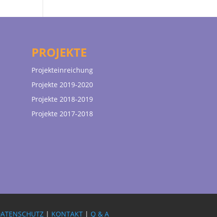
PROJEKTE
Projekteinreichung
Projekte 2019-2020
Projekte 2018-2019
Projekte 2017-2018
DATENSCHUTZ
|
KONTAKT
|
Q & A