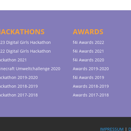
HACKATHONS
AWARDS
23 Digital Girls Hackathon
f4i Awards 2022
22 Digital Girls Hackathon
f4i Awards 2021
ackathon 2021
f4i Awards 2020
necraft Umweltchallenge 2020
Awards 2019-2020
ackathon 2019-2020
f4i Awards 2019
ackathon 2018-2019
Awards 2018-2019
ackathon 2017-2018
Awards 2017-2018
IMPRESSUM
|