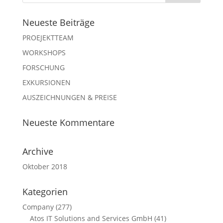
Neueste Beiträge
PROEJEKTTEAM
WORKSHOPS
FORSCHUNG
EXKURSIONEN
AUSZEICHNUNGEN & PREISE
Neueste Kommentare
Archive
Oktober 2018
Kategorien
Company
(277)
Atos IT Solutions and Services GmbH
(41)