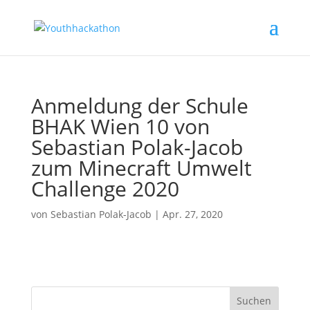
Anmeldung der Schule
BHAK Wien 10 von
Sebastian Polak-Jacob
zum Minecraft Umwelt
Challenge 2020
von
Sebastian Polak-Jacob
|
Apr. 27, 2020