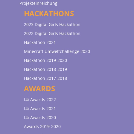
Projekteinreichung
HACKATHONS
2023 Digital Girls Hackathon
2022 Digital Girls Hackathon
Hackathon 2021
Minecraft Umweltchallenge 2020
Hackathon 2019-2020
Hackathon 2018-2019
Hackathon 2017-2018
AWARDS
f4i Awards 2022
f4i Awards 2021
f4i Awards 2020
Awards 2019-2020