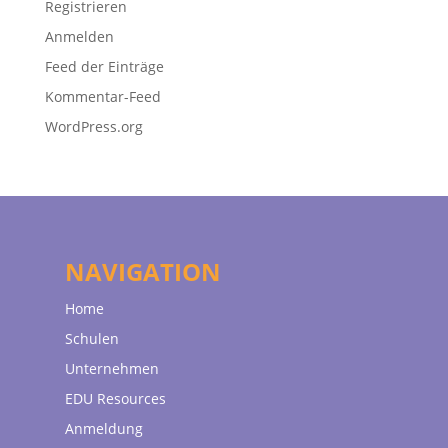
Registrieren
Anmelden
Feed der Einträge
Kommentar-Feed
WordPress.org
NAVIGATION
Home
Schulen
Unternehmen
EDU Resources
Anmeldung