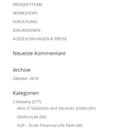
PROEJEKTTEAM
WORKSHOPS
FORSCHUNG
EXKURSIONEN
AUSZEICHNUNGEN & PREISE
Neueste Kommentare
Archive
Oktober 2018
Kategorien
Company
(277)
Atos IT Solutions and Services GmbH
(41)
DaVinciLab
(66)
FLiP – Erste Financial Life Park
(40)