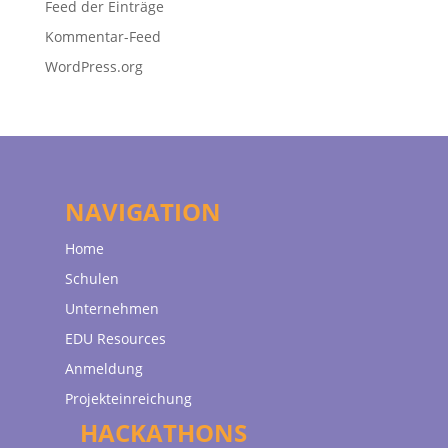
Feed der Einträge
Kommentar-Feed
WordPress.org
NAVIGATION
Home
Schulen
Unternehmen
EDU Resources
Anmeldung
Projekteinreichung
HACKATHONS