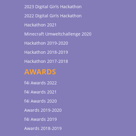
2023 Digital Girls Hackathon
2022 Digital Girls Hackathon
Hackathon 2021
Minecraft Umweltchallenge 2020
Hackathon 2019-2020
Hackathon 2018-2019
Hackathon 2017-2018
AWARDS
f4i Awards 2022
f4i Awards 2021
f4i Awards 2020
Awards 2019-2020
f4i Awards 2019
Awards 2018-2019