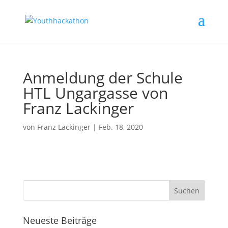
Anmeldung der Schule
HTL Ungargasse von
Franz Lackinger
von
Franz Lackinger
|
Feb. 18, 2020
Neueste Beiträge