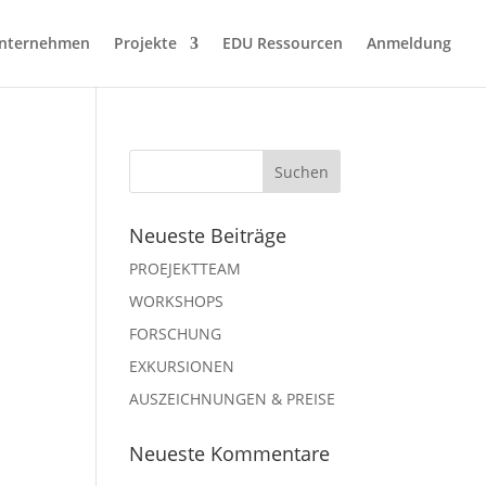
nternehmen
Projekte
EDU Ressourcen
Anmeldung
Neueste Beiträge
PROEJEKTTEAM
WORKSHOPS
FORSCHUNG
EXKURSIONEN
AUSZEICHNUNGEN & PREISE
Neueste Kommentare