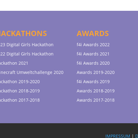
HACKATHONS
AWARDS
23 Digital Girls Hackathon
f4i Awards 2022
22 Digital Girls Hackathon
f4i Awards 2021
ackathon 2021
f4i Awards 2020
necraft Umweltchallenge 2020
Awards 2019-2020
ackathon 2019-2020
f4i Awards 2019
ackathon 2018-2019
Awards 2018-2019
ackathon 2017-2018
Awards 2017-2018
IMPRESSUM
|