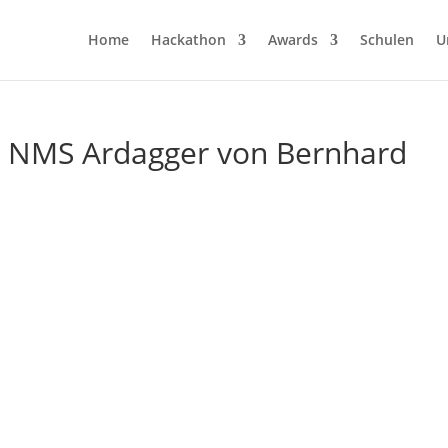
Home
Hackathon
Awards
Schulen
U
 NMS Ardagger von Bernhard