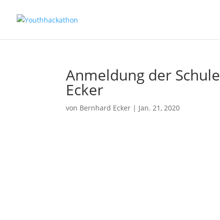
Anmeldung der Schule
Ecker
von
Bernhard Ecker
|
Jan. 21, 2020