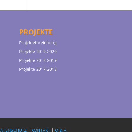
PROJEKTE
Projekteinreichung
Projekte 2019-2020
Projekte 2018-2019
Projekte 2017-2018
DATENSCHUTZ
|
KONTAKT
|
Q & A