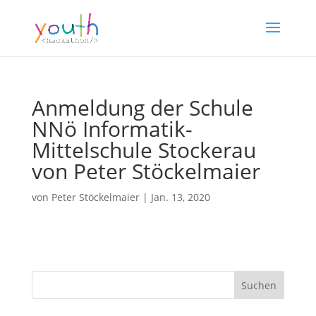
Anmeldung der Schule
NNö Informatik-
Mittelschule Stockerau
von Peter Stöckelmaier
von
Peter Stöckelmaier
|
Jan. 13, 2020