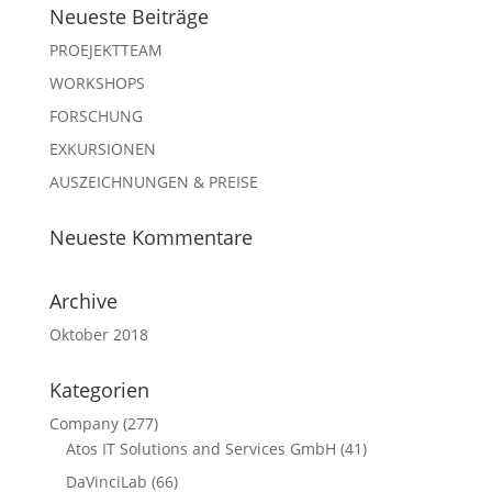
Neueste Beiträge
PROEJEKTTEAM
WORKSHOPS
FORSCHUNG
EXKURSIONEN
AUSZEICHNUNGEN & PREISE
Neueste Kommentare
Archive
Oktober 2018
Kategorien
Company
(277)
Atos IT Solutions and Services GmbH
(41)
DaVinciLab
(66)