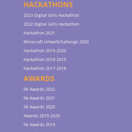
HACKATHONS
2023 Digital Girls Hackathon
2022 Digital Girls Hackathon
Hackathon 2021
Minecraft Umweltchallenge 2020
Hackathon 2019-2020
Hackathon 2018-2019
Hackathon 2017-2018
AWARDS
f4i Awards 2022
f4i Awards 2021
f4i Awards 2020
Awards 2019-2020
f4i Awards 2019