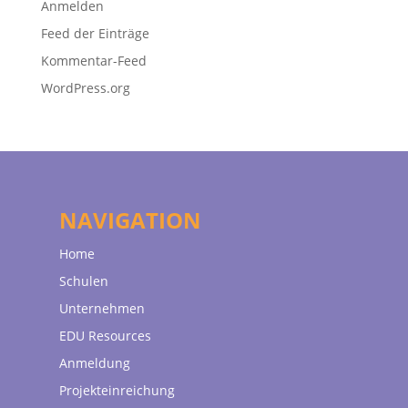
Anmelden
Feed der Einträge
Kommentar-Feed
WordPress.org
NAVIGATION
Home
Schulen
Unternehmen
EDU Resources
Anmeldung
Projekteinreichung