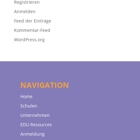
Registrieren
Anmelden
Feed der Einträge
Kommentar-Feed
WordPress.org
NAVIGATION
Home
Schulen
Unternehmen
EDU Resources
Anmeldung