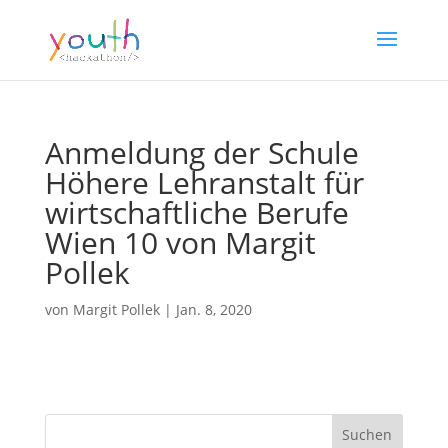
Anmeldung der Schule
Höhere Lehranstalt für
wirtschaftliche Berufe
Wien 10 von Margit
Pollek
von
Margit Pollek
|
Jan. 8, 2020