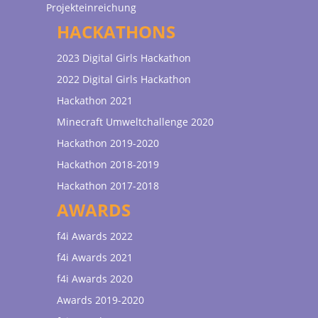
Projekteinreichung
HACKATHONS
2023 Digital Girls Hackathon
2022 Digital Girls Hackathon
Hackathon 2021
Minecraft Umweltchallenge 2020
Hackathon 2019-2020
Hackathon 2018-2019
Hackathon 2017-2018
AWARDS
f4i Awards 2022
f4i Awards 2021
f4i Awards 2020
Awards 2019-2020