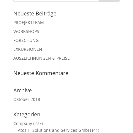
Neueste Beiträge
PROEJEKTTEAM
WORKSHOPS
FORSCHUNG
EXKURSIONEN
AUSZEICHNUNGEN & PREISE
Neueste Kommentare
Archive
Oktober 2018
Kategorien
Company
(277)
Atos IT Solutions and Services GmbH
(41)