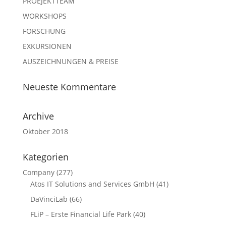
PROEJEKTTEAM
WORKSHOPS
FORSCHUNG
EXKURSIONEN
AUSZEICHNUNGEN & PREISE
Neueste Kommentare
Archive
Oktober 2018
Kategorien
Company
(277)
Atos IT Solutions and Services GmbH
(41)
DaVinciLab
(66)
FLiP – Erste Financial Life Park
(40)