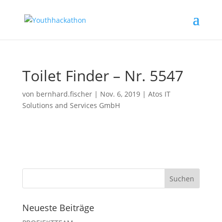
Toilet Finder – Nr. 5547
von
bernhard.fischer
|
Nov. 6, 2019
|
Atos IT
Solutions and Services GmbH
Neueste Beiträge