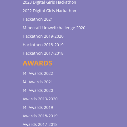
2023 Digital Girls Hackathon
2022 Digital Girls Hackathon
Hackathon 2021
Minecraft Umweltchallenge 2020
Hackathon 2019-2020
Hackathon 2018-2019
Hackathon 2017-2018
AWARDS
f4i Awards 2022
f4i Awards 2021
f4i Awards 2020
Awards 2019-2020
f4i Awards 2019
Awards 2018-2019
Awards 2017-2018