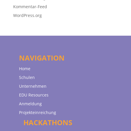
Kommentar-Feed
WordPress.org
NAVIGATION
Home
Schulen
Unternehmen
EDU Resources
Anmeldung
Projekteinreichung
HACKATHONS