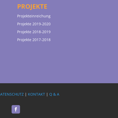
PROJEKTE
Projekteinreichung
Projekte 2019-2020
Projekte 2018-2019
Projekte 2017-2018
DATENSCHUTZ
|
KONTAKT
|
Q & A