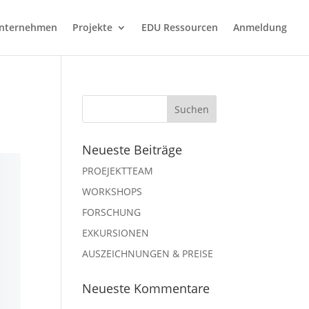
nternehmen
Projekte
EDU Ressourcen
Anmeldung
Neueste Beiträge
PROEJEKTTEAM
WORKSHOPS
FORSCHUNG
EXKURSIONEN
AUSZEICHNUNGEN & PREISE
Neueste Kommentare