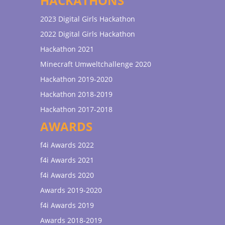
HACKATHONS
2023 Digital Girls Hackathon
2022 Digital Girls Hackathon
Hackathon 2021
Minecraft Umweltchallenge 2020
Hackathon 2019-2020
Hackathon 2018-2019
Hackathon 2017-2018
AWARDS
f4i Awards 2022
f4i Awards 2021
f4i Awards 2020
Awards 2019-2020
f4i Awards 2019
Awards 2018-2019