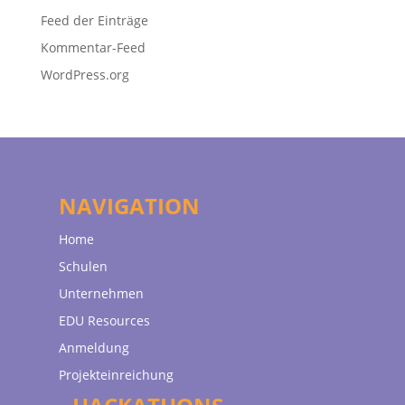
Feed der Einträge
Kommentar-Feed
WordPress.org
NAVIGATION
Home
Schulen
Unternehmen
EDU Resources
Anmeldung
Projekteinreichung