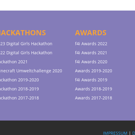
HACKATHONS
AWARDS
23 Digital Girls Hackathon
f4i Awards 2022
22 Digital Girls Hackathon
f4i Awards 2021
ackathon 2021
f4i Awards 2020
necraft Umweltchallenge 2020
Awards 2019-2020
ackathon 2019-2020
f4i Awards 2019
ackathon 2018-2019
Awards 2018-2019
ackathon 2017-2018
Awards 2017-2018
IMPRESSUM
|