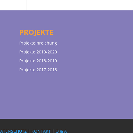
PROJEKTE
Projekteinreichung
Projekte 2019-2020
Projekte 2018-2019
Projekte 2017-2018
DATENSCHUTZ
|
KONTAKT
|
Q & A