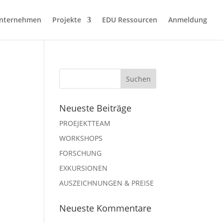
nternehmen
Projekte
EDU Ressourcen
Anmeldung
Neueste Beiträge
PROEJEKTTEAM
WORKSHOPS
FORSCHUNG
EXKURSIONEN
AUSZEICHNUNGEN & PREISE
Neueste Kommentare