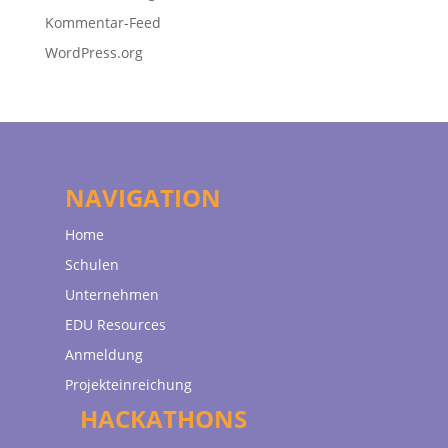
Kommentar-Feed
WordPress.org
NAVIGATION
Home
Schulen
Unternehmen
EDU Resources
Anmeldung
Projekteinreichung
HACKATHONS