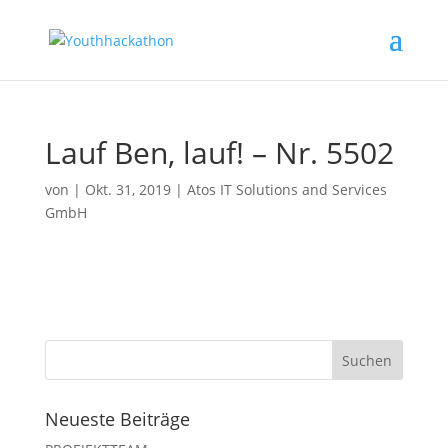
Lauf Ben, lauf! – Nr. 5502
von
|
Okt. 31, 2019
|
Atos IT Solutions and Services
GmbH
Neueste Beiträge