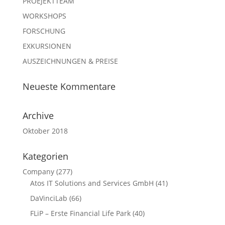
PROEJEKTTEAM
WORKSHOPS
FORSCHUNG
EXKURSIONEN
AUSZEICHNUNGEN & PREISE
Neueste Kommentare
Archive
Oktober 2018
Kategorien
Company
(277)
Atos IT Solutions and Services GmbH
(41)
DaVinciLab
(66)
FLiP – Erste Financial Life Park
(40)