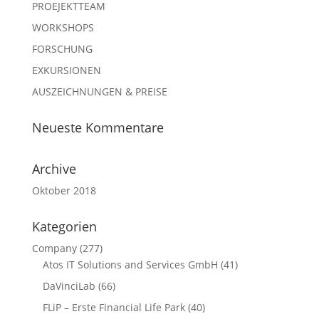
PROEJEKTTEAM
WORKSHOPS
FORSCHUNG
EXKURSIONEN
AUSZEICHNUNGEN & PREISE
Neueste Kommentare
Archive
Oktober 2018
Kategorien
Company
(277)
Atos IT Solutions and Services GmbH
(41)
DaVinciLab
(66)
FLiP – Erste Financial Life Park
(40)