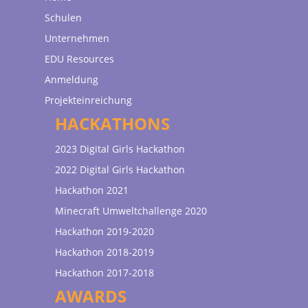
Schulen
Unternehmen
EDU Resources
Anmeldung
Projekteinreichung
HACKATHONS
2023 Digital Girls Hackathon
2022 Digital Girls Hackathon
Hackathon 2021
Minecraft Umweltchallenge 2020
Hackathon 2019-2020
Hackathon 2018-2019
Hackathon 2017-2018
AWARDS