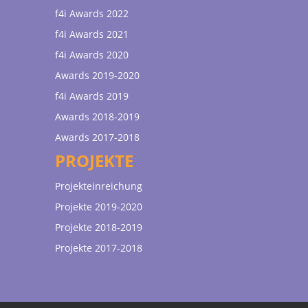
f4i Awards 2022
f4i Awards 2021
f4i Awards 2020
Awards 2019-2020
f4i Awards 2019
Awards 2018-2019
Awards 2017-2018
PROJEKTE
Projekteinreichung
Projekte 2019-2020
Projekte 2018-2019
Projekte 2017-2018