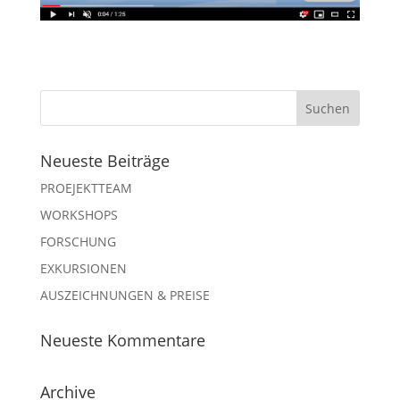
Neueste Beiträge
PROEJEKTTEAM
WORKSHOPS
FORSCHUNG
EXKURSIONEN
AUSZEICHNUNGEN & PREISE
Neueste Kommentare
Archive