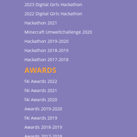
2023 Digital Girls Hackathon
2022 Digital Girls Hackathon
Hackathon 2021
Minecraft Umweltchallenge 2020
Hackathon 2019-2020
Hackathon 2018-2019
Hackathon 2017-2018
AWARDS
f4i Awards 2022
f4i Awards 2021
f4i Awards 2020
Awards 2019-2020
f4i Awards 2019
Awards 2018-2019
Awards 2017-2018