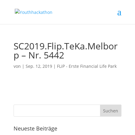
SC2019.Flip.TeKa.Melbor
p – Nr. 5442
von
|
Sep. 12, 2019
|
FLiP - Erste Financial Life Park
Neueste Beiträge