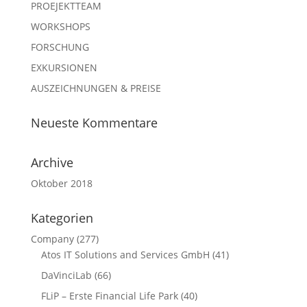
PROEJEKTTEAM
WORKSHOPS
FORSCHUNG
EXKURSIONEN
AUSZEICHNUNGEN & PREISE
Neueste Kommentare
Archive
Oktober 2018
Kategorien
Company
(277)
Atos IT Solutions and Services GmbH
(41)
DaVinciLab
(66)
FLiP – Erste Financial Life Park
(40)