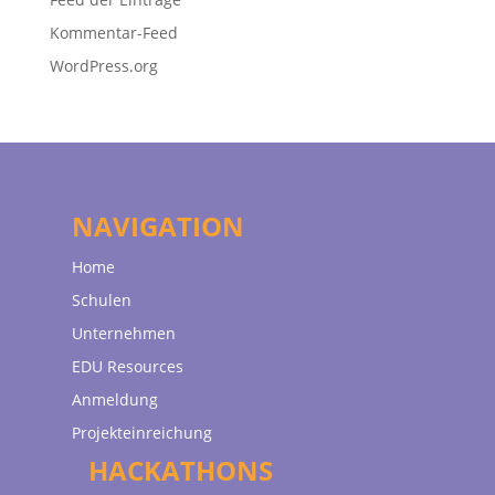
Kommentar-Feed
WordPress.org
NAVIGATION
Home
Schulen
Unternehmen
EDU Resources
Anmeldung
Projekteinreichung
HACKATHONS