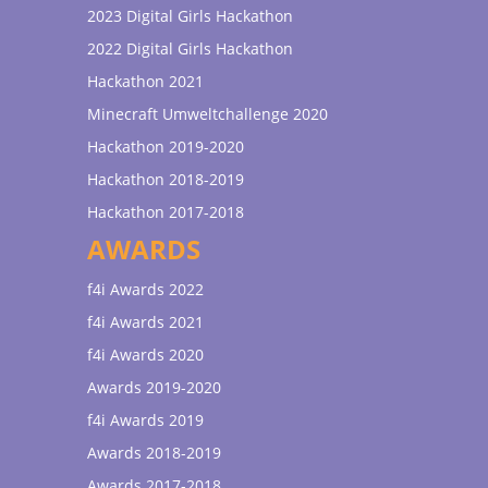
2023 Digital Girls Hackathon
2022 Digital Girls Hackathon
Hackathon 2021
Minecraft Umweltchallenge 2020
Hackathon 2019-2020
Hackathon 2018-2019
Hackathon 2017-2018
AWARDS
f4i Awards 2022
f4i Awards 2021
f4i Awards 2020
Awards 2019-2020
f4i Awards 2019
Awards 2018-2019
Awards 2017-2018