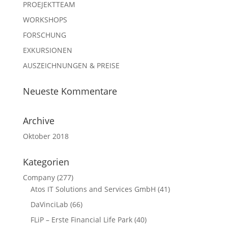
PROEJEKTTEAM
WORKSHOPS
FORSCHUNG
EXKURSIONEN
AUSZEICHNUNGEN & PREISE
Neueste Kommentare
Archive
Oktober 2018
Kategorien
Company
(277)
Atos IT Solutions and Services GmbH
(41)
DaVinciLab
(66)
FLiP – Erste Financial Life Park
(40)