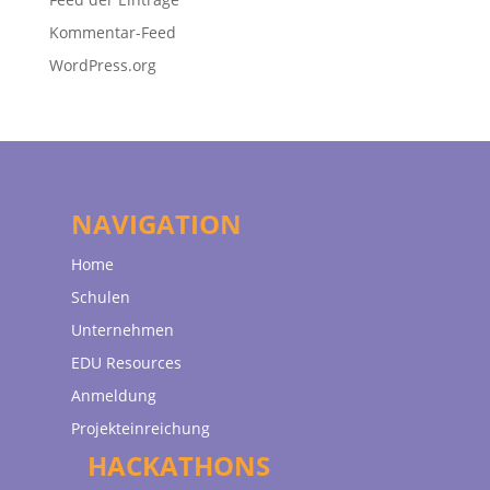
Kommentar-Feed
WordPress.org
NAVIGATION
Home
Schulen
Unternehmen
EDU Resources
Anmeldung
Projekteinreichung
HACKATHONS