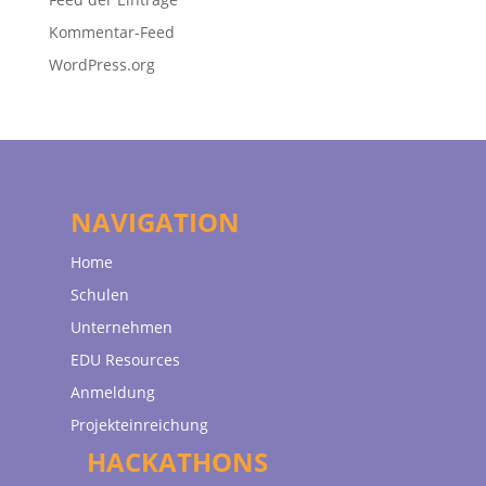
Kommentar-Feed
WordPress.org
NAVIGATION
Home
Schulen
Unternehmen
EDU Resources
Anmeldung
Projekteinreichung
HACKATHONS