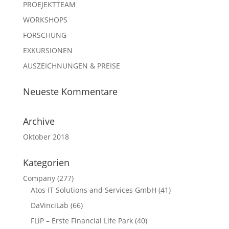
PROEJEKTTEAM
WORKSHOPS
FORSCHUNG
EXKURSIONEN
AUSZEICHNUNGEN & PREISE
Neueste Kommentare
Archive
Oktober 2018
Kategorien
Company
(277)
Atos IT Solutions and Services GmbH
(41)
DaVinciLab
(66)
FLiP – Erste Financial Life Park
(40)