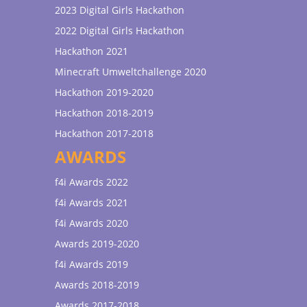
2023 Digital Girls Hackathon
2022 Digital Girls Hackathon
Hackathon 2021
Minecraft Umweltchallenge 2020
Hackathon 2019-2020
Hackathon 2018-2019
Hackathon 2017-2018
AWARDS
f4i Awards 2022
f4i Awards 2021
f4i Awards 2020
Awards 2019-2020
f4i Awards 2019
Awards 2018-2019
Awards 2017-2018