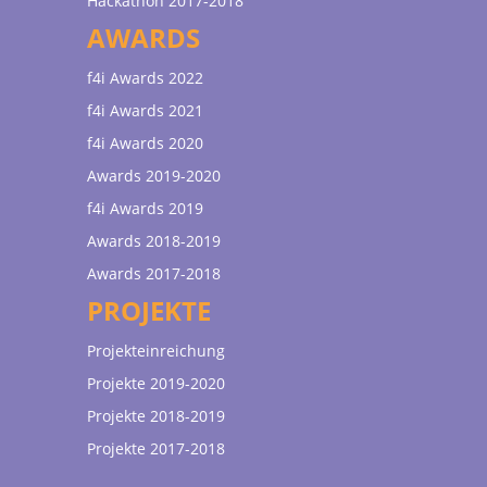
Hackathon 2017-2018
AWARDS
f4i Awards 2022
f4i Awards 2021
f4i Awards 2020
Awards 2019-2020
f4i Awards 2019
Awards 2018-2019
Awards 2017-2018
PROJEKTE
Projekteinreichung
Projekte 2019-2020
Projekte 2018-2019
Projekte 2017-2018