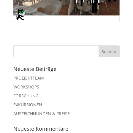
Neueste Beiträge
PROEJEKTTEAM
WORKSHOPS
FORSCHUNG
EXKURSIONEN
AUSZEICHNUNGEN & PREISE
Neueste Kommentare