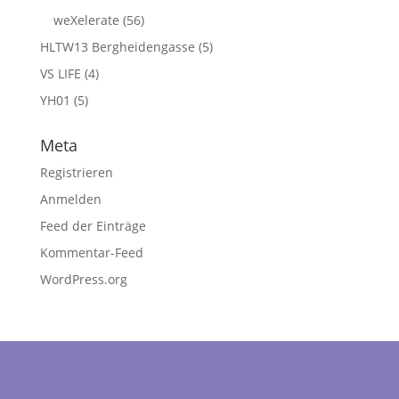
weXelerate
(56)
HLTW13 Bergheidengasse
(5)
VS LIFE
(4)
YH01
(5)
Meta
Registrieren
Anmelden
Feed der Einträge
Kommentar-Feed
WordPress.org