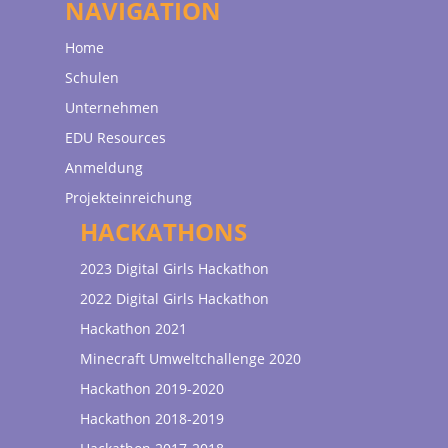
NAVIGATION
Home
Schulen
Unternehmen
EDU Resources
Anmeldung
Projekteinreichung
HACKATHONS
2023 Digital Girls Hackathon
2022 Digital Girls Hackathon
Hackathon 2021
Minecraft Umweltchallenge 2020
Hackathon 2019-2020
Hackathon 2018-2019