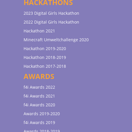
HACKATHONS
2023 Digital Girls Hackathon
2022 Digital Girls Hackathon
Hackathon 2021
Minecraft Umweltchallenge 2020
Hackathon 2019-2020
Hackathon 2018-2019
Hackathon 2017-2018
AWARDS
f4i Awards 2022
f4i Awards 2021
f4i Awards 2020
Awards 2019-2020
f4i Awards 2019
Awards 2018-2019