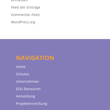
Feed der Einträge
Kommentar-Feed
WordPress.org
NAVIGATION
Home
Schulen
Unternehmen
EDU Resources
Anmeldung
Projekteinreichung