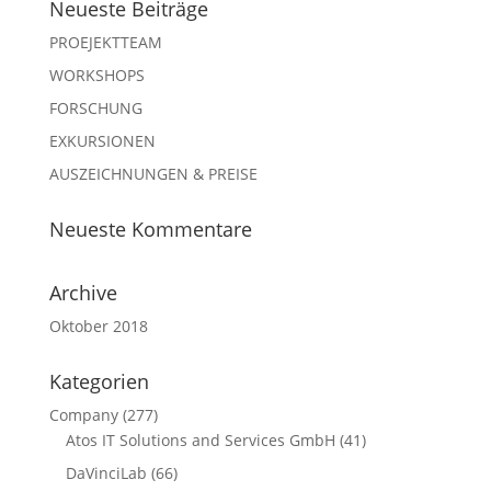
Neueste Beiträge
PROEJEKTTEAM
WORKSHOPS
FORSCHUNG
EXKURSIONEN
AUSZEICHNUNGEN & PREISE
Neueste Kommentare
Archive
Oktober 2018
Kategorien
Company
(277)
Atos IT Solutions and Services GmbH
(41)
DaVinciLab
(66)