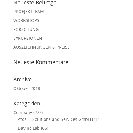
Neueste Beiträge
PROEJEKTTEAM
WORKSHOPS
FORSCHUNG
EXKURSIONEN
AUSZEICHNUNGEN & PREISE
Neueste Kommentare
Archive
Oktober 2018
Kategorien
Company
(277)
Atos IT Solutions and Services GmbH
(41)
DaVinciLab
(66)