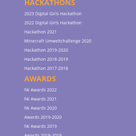
HACKATHONS
2023 Digital Girls Hackathon
2022 Digital Girls Hackathon
Hackathon 2021
Minecraft Umweltchallenge 2020
Hackathon 2019-2020
Hackathon 2018-2019
Hackathon 2017-2018
AWARDS
f4i Awards 2022
f4i Awards 2021
f4i Awards 2020
Awards 2019-2020
f4i Awards 2019
Awards 2018-2019