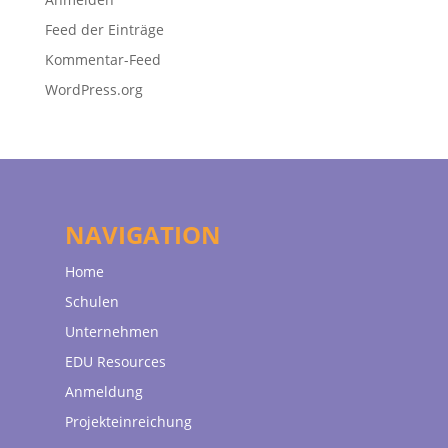
Feed der Einträge
Kommentar-Feed
WordPress.org
NAVIGATION
Home
Schulen
Unternehmen
EDU Resources
Anmeldung
Projekteinreichung