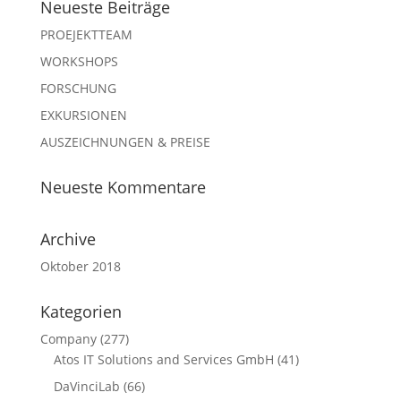
Neueste Beiträge
PROEJEKTTEAM
WORKSHOPS
FORSCHUNG
EXKURSIONEN
AUSZEICHNUNGEN & PREISE
Neueste Kommentare
Archive
Oktober 2018
Kategorien
Company
(277)
Atos IT Solutions and Services GmbH
(41)
DaVinciLab
(66)