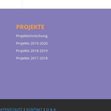
PROJEKTE
Projekteinreichung
Projekte 2019-2020
Projekte 2018-2019
Projekte 2017-2018
DATENSCHUTZ
|
KONTAKT
|
Q & A