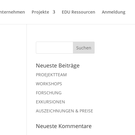
nternehmen
Projekte
EDU Ressourcen
Anmeldung
Neueste Beiträge
PROEJEKTTEAM
WORKSHOPS
FORSCHUNG
EXKURSIONEN
AUSZEICHNUNGEN & PREISE
Neueste Kommentare