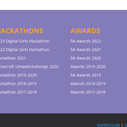
HACKATHONS
AWARDS
23 Digital Girls Hackathon
f4i Awards 2022
22 Digital Girls Hackathon
f4i Awards 2021
ackathon 2021
f4i Awards 2020
necraft Umweltchallenge 2020
Awards 2019-2020
ackathon 2019-2020
f4i Awards 2019
ackathon 2018-2019
Awards 2018-2019
ackathon 2017-2018
Awards 2017-2018
IMPRESSUM
|