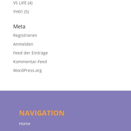
VS LIFE
(4)
YH01
(5)
Meta
Registrieren
Anmelden
Feed der Einträge
Kommentar-Feed
WordPress.org
NAVIGATION
Home