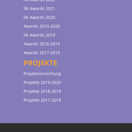
f4i Awards 2021
f4i Awards 2020
Awards 2019-2020
f4i Awards 2019
Awards 2018-2019
Awards 2017-2018
PROJEKTE
Projekteinreichung
Projekte 2019-2020
Projekte 2018-2019
Projekte 2017-2018