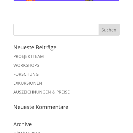
Neueste Beiträge
PROEJEKTTEAM
WORKSHOPS
FORSCHUNG
EXKURSIONEN
AUSZEICHNUNGEN & PREISE
Neueste Kommentare
Archive