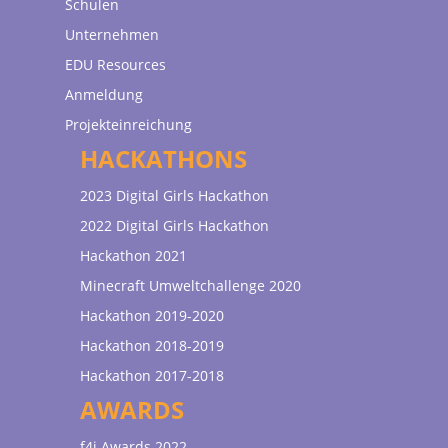
Schulen
Unternehmen
EDU Resources
Anmeldung
Projekteinreichung
HACKATHONS
2023 Digital Girls Hackathon
2022 Digital Girls Hackathon
Hackathon 2021
Minecraft Umweltchallenge 2020
Hackathon 2019-2020
Hackathon 2018-2019
Hackathon 2017-2018
AWARDS
f4i Awards 2022