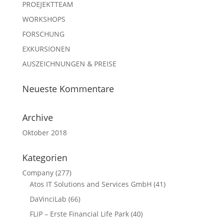
PROEJEKTTEAM
WORKSHOPS
FORSCHUNG
EXKURSIONEN
AUSZEICHNUNGEN & PREISE
Neueste Kommentare
Archive
Oktober 2018
Kategorien
Company
(277)
Atos IT Solutions and Services GmbH
(41)
DaVinciLab
(66)
FLiP – Erste Financial Life Park
(40)