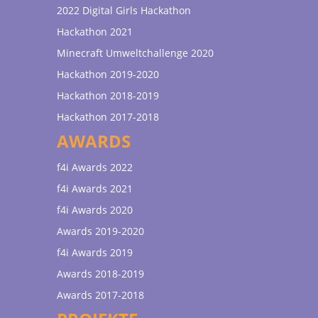
2022 Digital Girls Hackathon
Hackathon 2021
Minecraft Umweltchallenge 2020
Hackathon 2019-2020
Hackathon 2018-2019
Hackathon 2017-2018
AWARDS
f4i Awards 2022
f4i Awards 2021
f4i Awards 2020
Awards 2019-2020
f4i Awards 2019
Awards 2018-2019
Awards 2017-2018