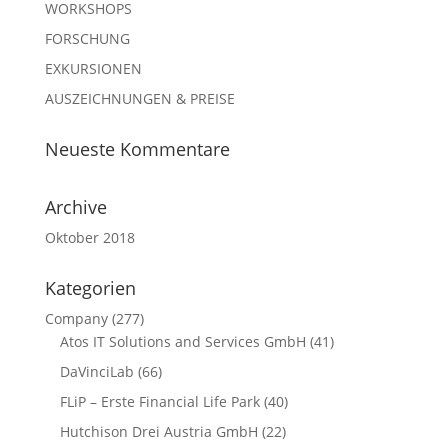
WORKSHOPS
FORSCHUNG
EXKURSIONEN
AUSZEICHNUNGEN & PREISE
Neueste Kommentare
Archive
Oktober 2018
Kategorien
Company
(277)
Atos IT Solutions and Services GmbH
(41)
DaVinciLab
(66)
FLiP – Erste Financial Life Park
(40)
Hutchison Drei Austria GmbH
(22)