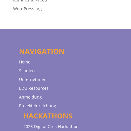
WordPress.org
NAVIGATION
Home
Schulen
Unternehmen
EDU Resources
Anmeldung
Projekteinreichung
HACKATHONS
2023 Digital Girls Hackathon