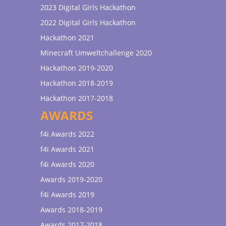
2023 Digital Girls Hackathon
2022 Digital Girls Hackathon
Hackathon 2021
Minecraft Umweltchallenge 2020
Hackathon 2019-2020
Hackathon 2018-2019
Hackathon 2017-2018
AWARDS
f4i Awards 2022
f4i Awards 2021
f4i Awards 2020
Awards 2019-2020
f4i Awards 2019
Awards 2018-2019
Awards 2017-2018