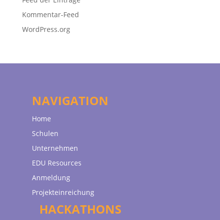
Kommentar-Feed
WordPress.org
NAVIGATION
Home
Schulen
Unternehmen
EDU Resources
Anmeldung
Projekteinreichung
HACKATHONS