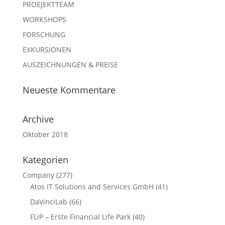
PROEJEKTTEAM
WORKSHOPS
FORSCHUNG
EXKURSIONEN
AUSZEICHNUNGEN & PREISE
Neueste Kommentare
Archive
Oktober 2018
Kategorien
Company
(277)
Atos IT Solutions and Services GmbH
(41)
DaVinciLab
(66)
FLiP – Erste Financial Life Park
(40)