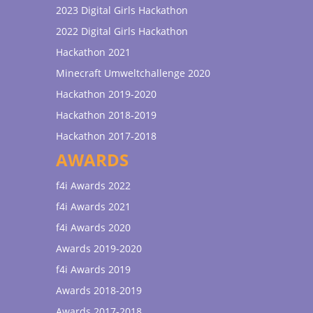
2023 Digital Girls Hackathon
2022 Digital Girls Hackathon
Hackathon 2021
Minecraft Umweltchallenge 2020
Hackathon 2019-2020
Hackathon 2018-2019
Hackathon 2017-2018
AWARDS
f4i Awards 2022
f4i Awards 2021
f4i Awards 2020
Awards 2019-2020
f4i Awards 2019
Awards 2018-2019
Awards 2017-2018