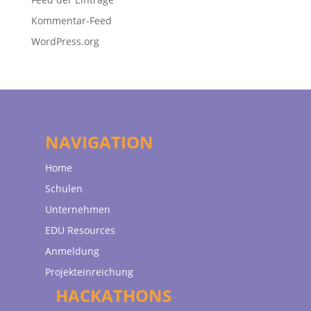
Kommentar-Feed
WordPress.org
NAVIGATION
Home
Schulen
Unternehmen
EDU Resources
Anmeldung
Projekteinreichung
HACKATHONS