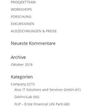
PROEJEKTTEAM
WORKSHOPS
FORSCHUNG
EXKURSIONEN
AUSZEICHNUNGEN & PREISE
Neueste Kommentare
Archive
Oktober 2018
Kategorien
Company
(277)
Atos IT Solutions and Services GmbH
(41)
DaVinciLab
(66)
FLiP – Erste Financial Life Park
(40)