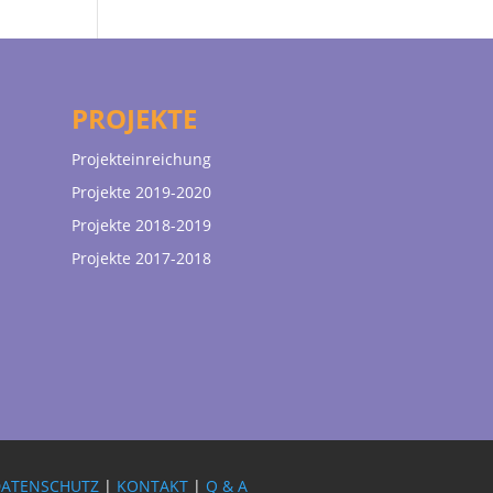
PROJEKTE
Projekteinreichung
Projekte 2019-2020
Projekte 2018-2019
Projekte 2017-2018
DATENSCHUTZ
|
KONTAKT
|
Q & A