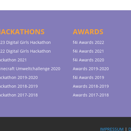
HACKATHONS
AWARDS
23 Digital Girls Hackathon
f4i Awards 2022
22 Digital Girls Hackathon
f4i Awards 2021
ackathon 2021
f4i Awards 2020
necraft Umweltchallenge 2020
Awards 2019-2020
ackathon 2019-2020
f4i Awards 2019
ackathon 2018-2019
Awards 2018-2019
ackathon 2017-2018
Awards 2017-2018
IMPRESSUM
|