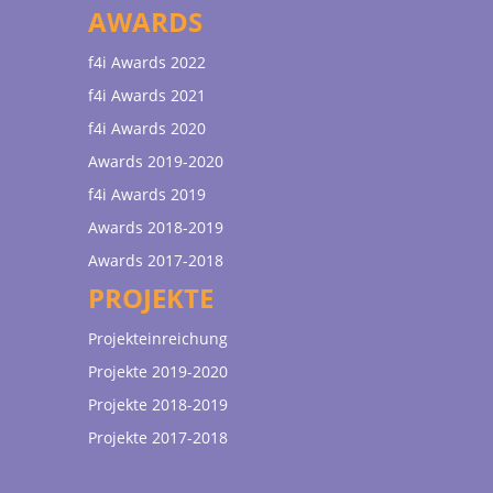
AWARDS
f4i Awards 2022
f4i Awards 2021
f4i Awards 2020
Awards 2019-2020
f4i Awards 2019
Awards 2018-2019
Awards 2017-2018
PROJEKTE
Projekteinreichung
Projekte 2019-2020
Projekte 2018-2019
Projekte 2017-2018