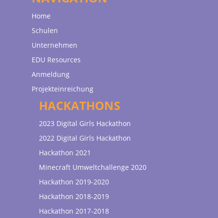
Home
Schulen
Unternehmen
EDU Resources
Anmeldung
Projekteinreichung
HACKATHONS
2023 Digital Girls Hackathon
2022 Digital Girls Hackathon
Hackathon 2021
Minecraft Umweltchallenge 2020
Hackathon 2019-2020
Hackathon 2018-2019
Hackathon 2017-2018