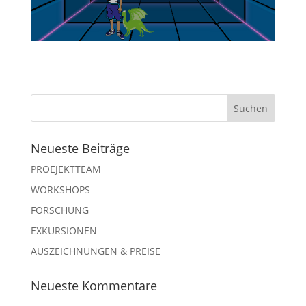
Neueste Beiträge
PROEJEKTTEAM
WORKSHOPS
FORSCHUNG
EXKURSIONEN
AUSZEICHNUNGEN & PREISE
Neueste Kommentare