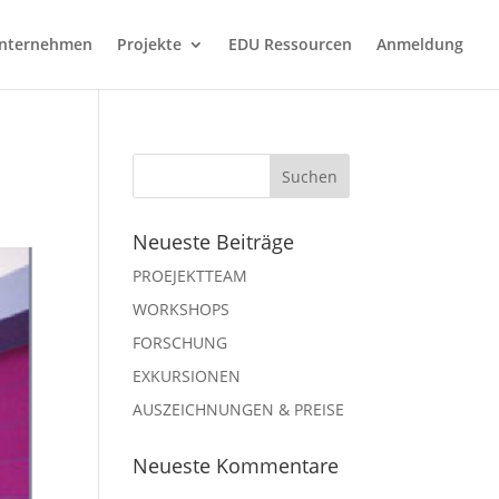
nternehmen
Projekte
EDU Ressourcen
Anmeldung
Neueste Beiträge
PROEJEKTTEAM
WORKSHOPS
FORSCHUNG
EXKURSIONEN
AUSZEICHNUNGEN & PREISE
Neueste Kommentare