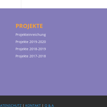
PROJEKTE
Projekteinreichung
Projekte 2019-2020
Projekte 2018-2019
Projekte 2017-2018
DATENSCHUTZ
|
KONTAKT
|
Q & A