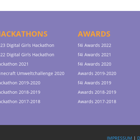
HACKATHONS
AWARDS
23 Digital Girls Hackathon
f4i Awards 2022
22 Digital Girls Hackathon
f4i Awards 2021
ackathon 2021
f4i Awards 2020
necraft Umweltchallenge 2020
Awards 2019-2020
ackathon 2019-2020
f4i Awards 2019
ackathon 2018-2019
Awards 2018-2019
ackathon 2017-2018
Awards 2017-2018
IMPRESSUM
|