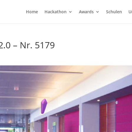
Home
Hackathon
Awards
Schulen
U
.0 – Nr. 5179