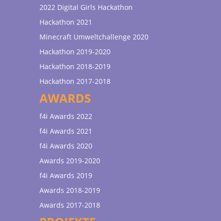
2022 Digital Girls Hackathon
Hackathon 2021
Minecraft Umweltchallenge 2020
Hackathon 2019-2020
Hackathon 2018-2019
Hackathon 2017-2018
AWARDS
f4i Awards 2022
f4i Awards 2021
f4i Awards 2020
Awards 2019-2020
f4i Awards 2019
Awards 2018-2019
Awards 2017-2018