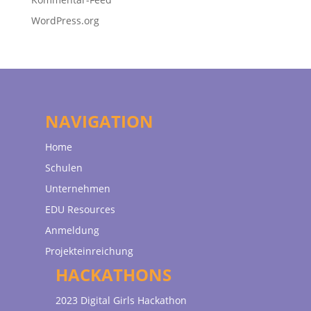
WordPress.org
NAVIGATION
Home
Schulen
Unternehmen
EDU Resources
Anmeldung
Projekteinreichung
HACKATHONS
2023 Digital Girls Hackathon