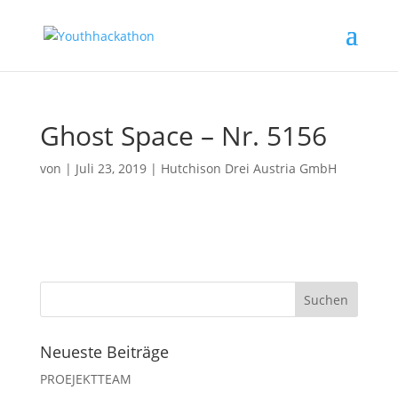
Ghost Space – Nr. 5156
von
|
Juli 23, 2019
|
Hutchison Drei Austria GmbH
Neueste Beiträge
PROEJEKTTEAM