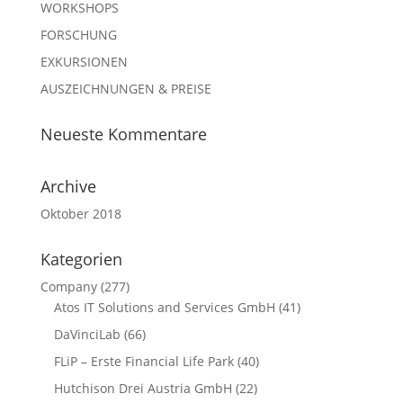
WORKSHOPS
FORSCHUNG
EXKURSIONEN
AUSZEICHNUNGEN & PREISE
Neueste Kommentare
Archive
Oktober 2018
Kategorien
Company
(277)
Atos IT Solutions and Services GmbH
(41)
DaVinciLab
(66)
FLiP – Erste Financial Life Park
(40)
Hutchison Drei Austria GmbH
(22)