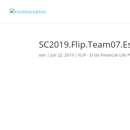
SC2019.Flip.Team07.Es
von
|
Juli 22, 2019
|
FLiP - Erste Financial Life 