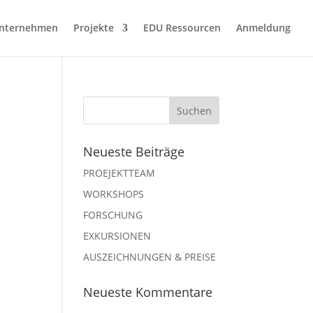
nternehmen
Projekte
EDU Ressourcen
Anmeldung
Neueste Beiträge
PROEJEKTTEAM
WORKSHOPS
FORSCHUNG
EXKURSIONEN
AUSZEICHNUNGEN & PREISE
Neueste Kommentare