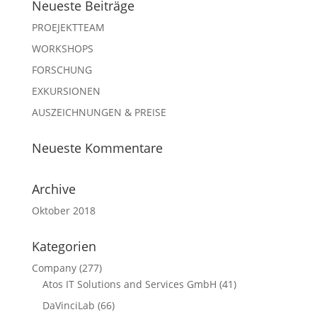
Neueste Beiträge
PROEJEKTTEAM
WORKSHOPS
FORSCHUNG
EXKURSIONEN
AUSZEICHNUNGEN & PREISE
Neueste Kommentare
Archive
Oktober 2018
Kategorien
Company
(277)
Atos IT Solutions and Services GmbH
(41)
DaVinciLab
(66)