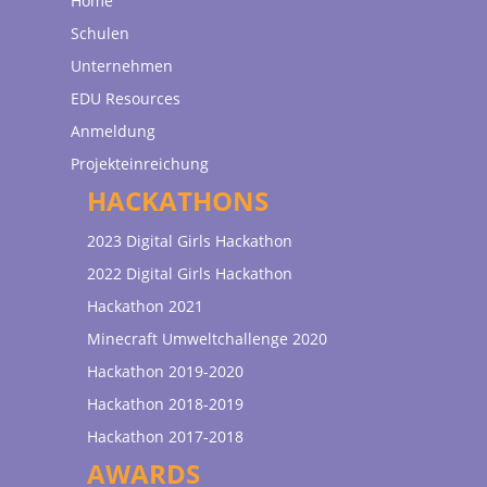
Home
Schulen
Unternehmen
EDU Resources
Anmeldung
Projekteinreichung
HACKATHONS
2023 Digital Girls Hackathon
2022 Digital Girls Hackathon
Hackathon 2021
Minecraft Umweltchallenge 2020
Hackathon 2019-2020
Hackathon 2018-2019
Hackathon 2017-2018
AWARDS