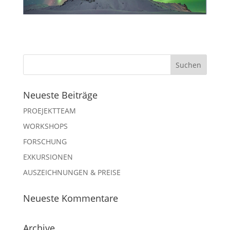
Neueste Beiträge
PROEJEKTTEAM
WORKSHOPS
FORSCHUNG
EXKURSIONEN
AUSZEICHNUNGEN & PREISE
Neueste Kommentare
Archive