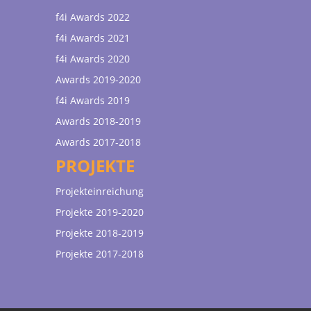
f4i Awards 2022
f4i Awards 2021
f4i Awards 2020
Awards 2019-2020
f4i Awards 2019
Awards 2018-2019
Awards 2017-2018
PROJEKTE
Projekteinreichung
Projekte 2019-2020
Projekte 2018-2019
Projekte 2017-2018