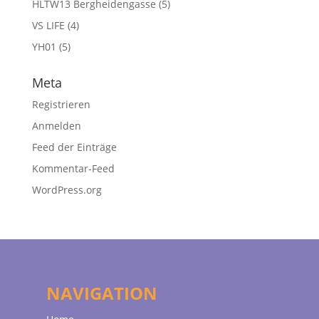
HLTW13 Bergheidengasse
(5)
VS LIFE
(4)
YH01
(5)
Meta
Registrieren
Anmelden
Feed der Einträge
Kommentar-Feed
WordPress.org
NAVIGATION