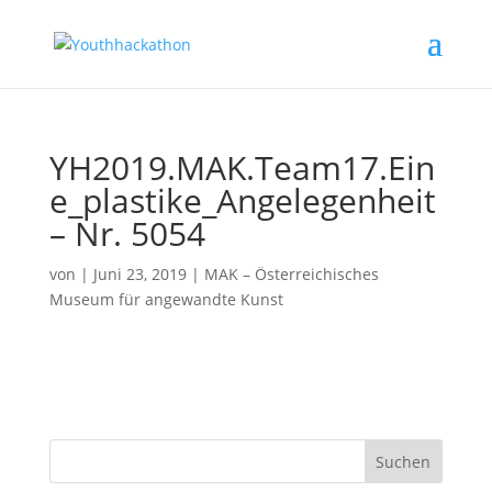
YH2019.MAK.Team17.Ein
e_plastike_Angelegenheit
– Nr. 5054
von
|
Juni 23, 2019
|
MAK – Österreichisches
Museum für angewandte Kunst