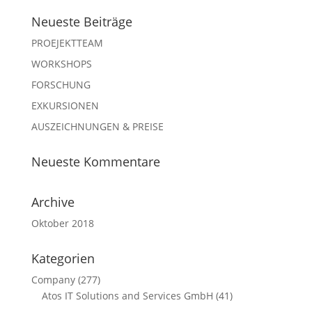
Neueste Beiträge
PROEJEKTTEAM
WORKSHOPS
FORSCHUNG
EXKURSIONEN
AUSZEICHNUNGEN & PREISE
Neueste Kommentare
Archive
Oktober 2018
Kategorien
Company
(277)
Atos IT Solutions and Services GmbH
(41)