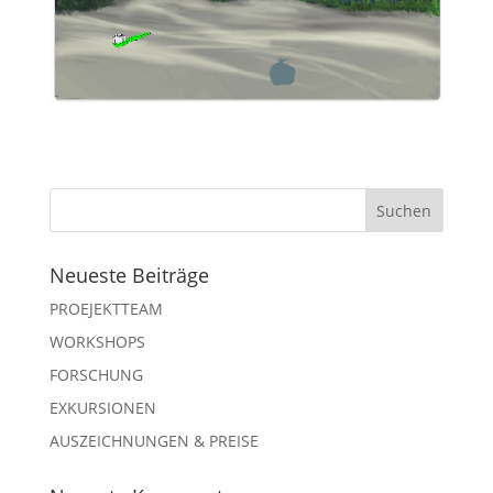
Neueste Beiträge
PROEJEKTTEAM
WORKSHOPS
FORSCHUNG
EXKURSIONEN
AUSZEICHNUNGEN & PREISE