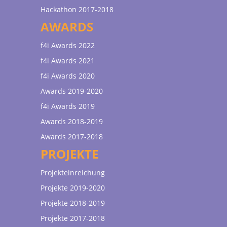
Hackathon 2017-2018
AWARDS
f4i Awards 2022
f4i Awards 2021
f4i Awards 2020
Awards 2019-2020
f4i Awards 2019
Awards 2018-2019
Awards 2017-2018
PROJEKTE
Projekteinreichung
Projekte 2019-2020
Projekte 2018-2019
Projekte 2017-2018