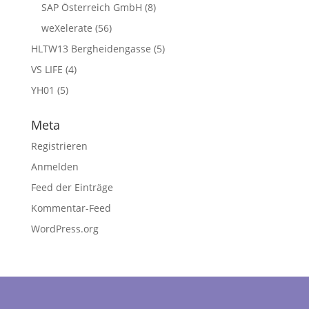
SAP Österreich GmbH
(8)
weXelerate
(56)
HLTW13 Bergheidengasse
(5)
VS LIFE
(4)
YH01
(5)
Meta
Registrieren
Anmelden
Feed der Einträge
Kommentar-Feed
WordPress.org