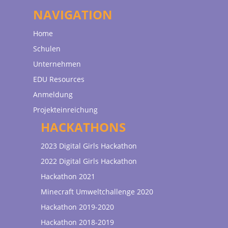
NAVIGATION
Home
Schulen
Unternehmen
EDU Resources
Anmeldung
Projekteinreichung
HACKATHONS
2023 Digital Girls Hackathon
2022 Digital Girls Hackathon
Hackathon 2021
Minecraft Umweltchallenge 2020
Hackathon 2019-2020
Hackathon 2018-2019