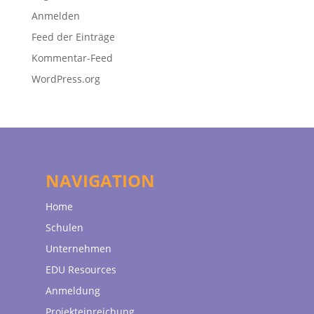
Anmelden
Feed der Einträge
Kommentar-Feed
WordPress.org
NAVIGATION
Home
Schulen
Unternehmen
EDU Resources
Anmeldung
Projekteinreichung