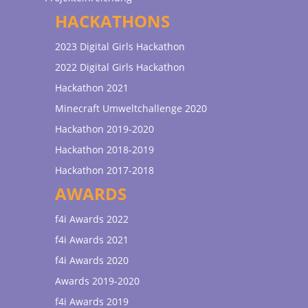
HACKATHONS
2023 Digital Girls Hackathon
2022 Digital Girls Hackathon
Hackathon 2021
Minecraft Umweltchallenge 2020
Hackathon 2019-2020
Hackathon 2018-2019
Hackathon 2017-2018
AWARDS
f4i Awards 2022
f4i Awards 2021
f4i Awards 2020
Awards 2019-2020
f4i Awards 2019