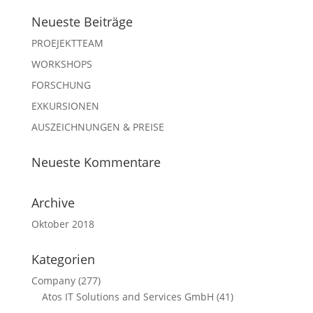
Neueste Beiträge
PROEJEKTTEAM
WORKSHOPS
FORSCHUNG
EXKURSIONEN
AUSZEICHNUNGEN & PREISE
Neueste Kommentare
Archive
Oktober 2018
Kategorien
Company
(277)
Atos IT Solutions and Services GmbH
(41)