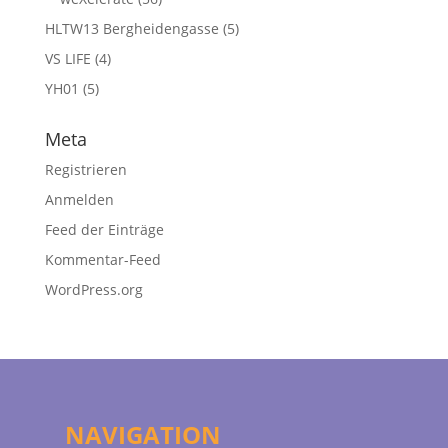
HLTW13 Bergheidengasse
(5)
VS LIFE
(4)
YH01
(5)
Meta
Registrieren
Anmelden
Feed der Einträge
Kommentar-Feed
WordPress.org
NAVIGATION