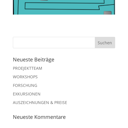
Neueste Beiträge
PROEJEKTTEAM
WORKSHOPS
FORSCHUNG
EXKURSIONEN
AUSZEICHNUNGEN & PREISE
Neueste Kommentare