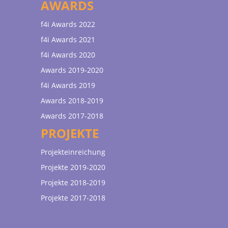
AWARDS
f4i Awards 2022
f4i Awards 2021
f4i Awards 2020
Awards 2019-2020
f4i Awards 2019
Awards 2018-2019
Awards 2017-2018
PROJEKTE
Projekteinreichung
Projekte 2019-2020
Projekte 2018-2019
Projekte 2017-2018