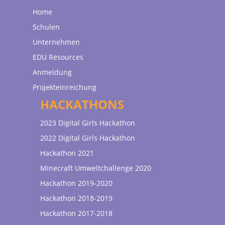
Home
Schulen
Unternehmen
EDU Resources
Anmeldung
Projekteinreichung
HACKATHONS
2023 Digital Girls Hackathon
2022 Digital Girls Hackathon
Hackathon 2021
Minecraft Umweltchallenge 2020
Hackathon 2019-2020
Hackathon 2018-2019
Hackathon 2017-2018