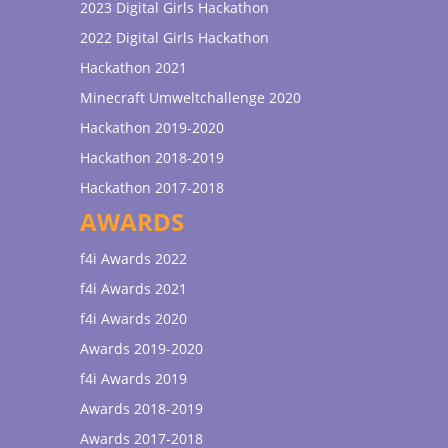
2023 Digital Girls Hackathon
2022 Digital Girls Hackathon
Hackathon 2021
Minecraft Umweltchallenge 2020
Hackathon 2019-2020
Hackathon 2018-2019
Hackathon 2017-2018
AWARDS
f4i Awards 2022
f4i Awards 2021
f4i Awards 2020
Awards 2019-2020
f4i Awards 2019
Awards 2018-2019
Awards 2017-2018