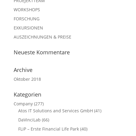
PROEJEKTTEAM
WORKSHOPS
FORSCHUNG
EXKURSIONEN
AUSZEICHNUNGEN & PREISE
Neueste Kommentare
Archive
Oktober 2018
Kategorien
Company
(277)
Atos IT Solutions and Services GmbH
(41)
DaVinciLab
(66)
FLiP – Erste Financial Life Park
(40)