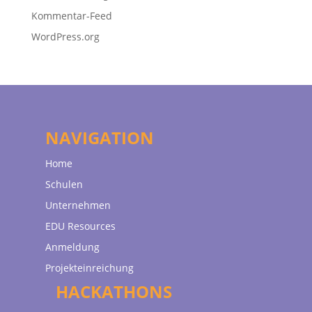
Kommentar-Feed
WordPress.org
NAVIGATION
Home
Schulen
Unternehmen
EDU Resources
Anmeldung
Projekteinreichung
HACKATHONS