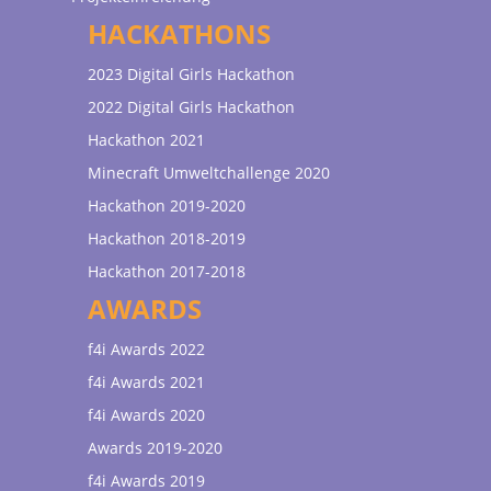
HACKATHONS
2023 Digital Girls Hackathon
2022 Digital Girls Hackathon
Hackathon 2021
Minecraft Umweltchallenge 2020
Hackathon 2019-2020
Hackathon 2018-2019
Hackathon 2017-2018
AWARDS
f4i Awards 2022
f4i Awards 2021
f4i Awards 2020
Awards 2019-2020
f4i Awards 2019