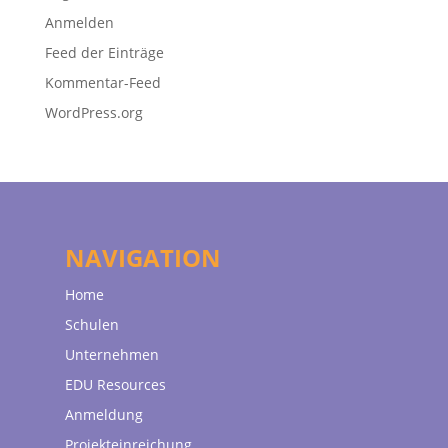
Anmelden
Feed der Einträge
Kommentar-Feed
WordPress.org
NAVIGATION
Home
Schulen
Unternehmen
EDU Resources
Anmeldung
Projekteinreichung