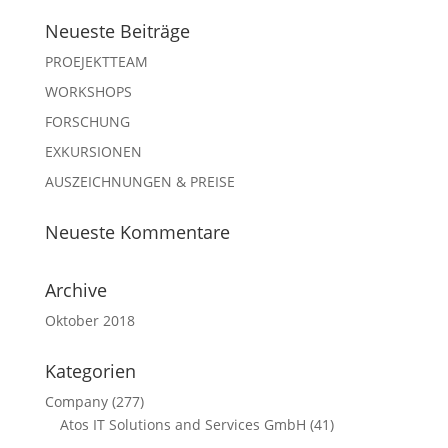
Neueste Beiträge
PROEJEKTTEAM
WORKSHOPS
FORSCHUNG
EXKURSIONEN
AUSZEICHNUNGEN & PREISE
Neueste Kommentare
Archive
Oktober 2018
Kategorien
Company
(277)
Atos IT Solutions and Services GmbH
(41)